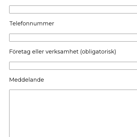
Telefonnummer
Företag eller verksamhet (obligatorisk)
Meddelande