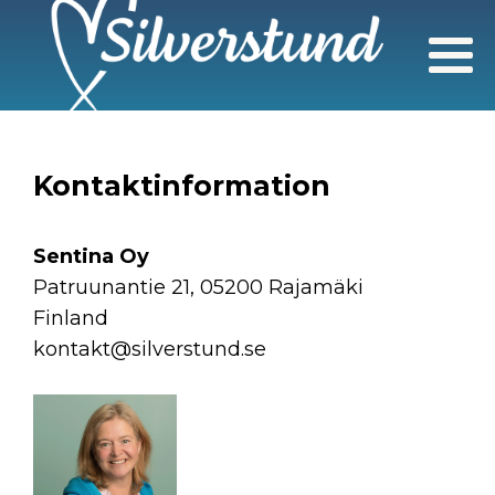
Kontaktinformation
Sentina Oy
Patruunantie 21, 05200 Rajamäki
Finland
kontakt@silverstund.se