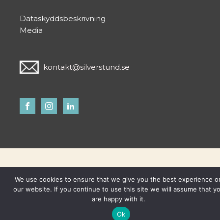
Dataskyddsbeskrivning
Media
kontakt@silverstund.se
We use cookies to ensure that we give you the best experience o
our website. If you continue to use this site we will assume that y
are happy with it.
Ok